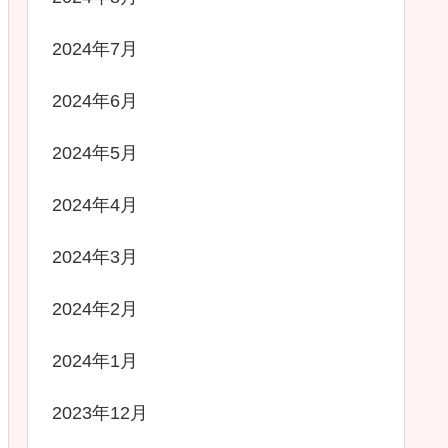
2024年7月
2024年6月
2024年5月
2024年4月
2024年3月
2024年2月
2024年1月
2023年12月