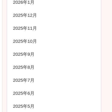
2026年1月
2025年12月
2025年11月
2025年10月
2025年9月
2025年8月
2025年7月
2025年6月
2025年5月