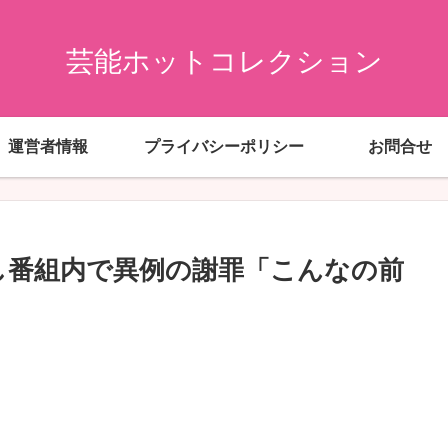
芸能ホットコレクション
運営者情報
プライバシーポリシー
お問合せ
かし番組内で異例の謝罪「こんなの前