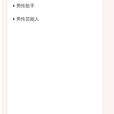
男性歌手
男性芸能人