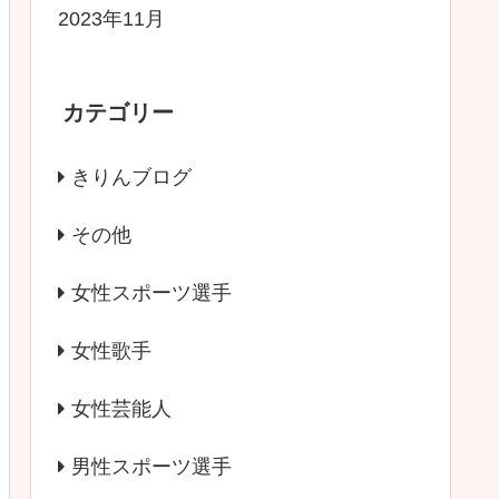
2023年11月
カテゴリー
きりんブログ
その他
女性スポーツ選手
女性歌手
女性芸能人
男性スポーツ選手