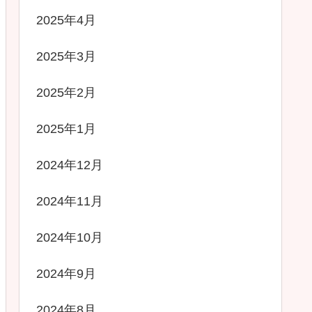
2025年4月
2025年3月
2025年2月
2025年1月
2024年12月
2024年11月
2024年10月
2024年9月
2024年8月