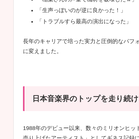
「生声っぽいのが逆に良かった！」
「トラブルすら最高の演出になった」
長年のキャリアで培った実力と圧倒的なパフ
に変えました。
日本音楽界のトップを走り続ける
1988年のデビュー以来、数々のミリオンヒッ
売り上げたアーティスト」としてギネス記録に