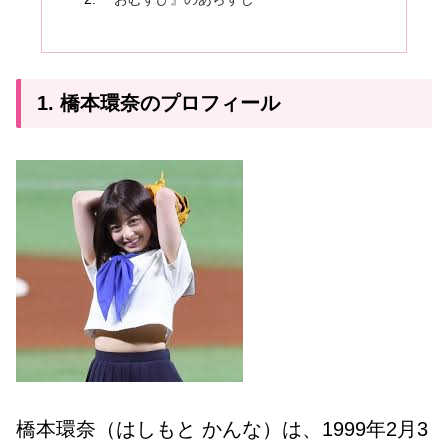
1. 橋本環奈のプロフィール
橋本環奈（はしもと かんな）は、1999年2月3