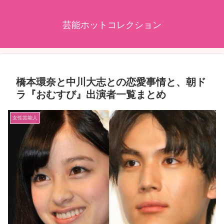
芸能ホットコレクション
橋本環奈と中川大志との恋愛事情と、朝ド
ラ『おむすび』出演者一覧まとめ
女性芸能人