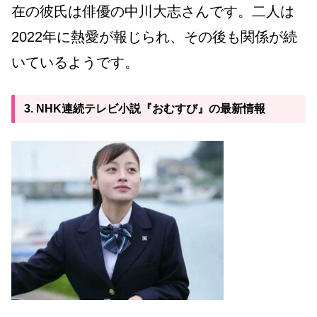
在の彼氏は俳優の中川大志さんです。二人は
2022年に熱愛が報じられ、その後も関係が続
いているようです。
3. NHK連続テレビ小説『おむすび』の最新情報