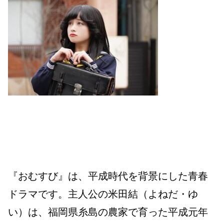
『おむすび』は、平成時代を背景にした青春
ドラマです。主人公の米田結（よねだ・ゆ
い）は、福岡県糸島の農家で育った平成元年