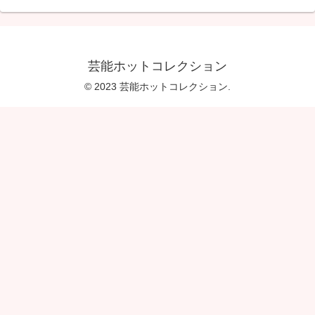
芸能ホットコレクション
© 2023 芸能ホットコレクション.