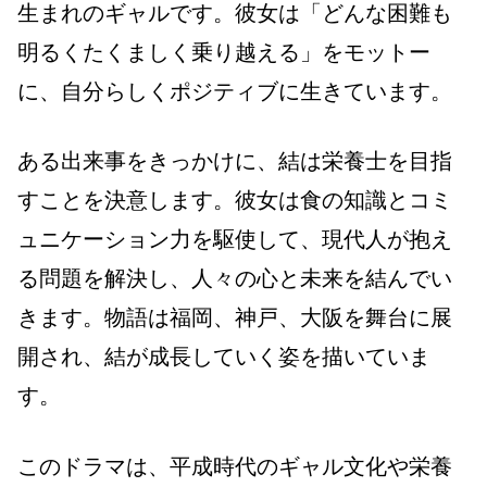
生まれのギャルです。彼女は「どんな困難も
明るくたくましく乗り越える」をモットー
に、自分らしくポジティブに生きています。
ある出来事をきっかけに、結は栄養士を目指
すことを決意します。彼女は食の知識とコミ
ュニケーション力を駆使して、現代人が抱え
る問題を解決し、人々の心と未来を結んでい
きます。物語は福岡、神戸、大阪を舞台に展
開され、結が成長していく姿を描いていま
す。
このドラマは、平成時代のギャル文化や栄養