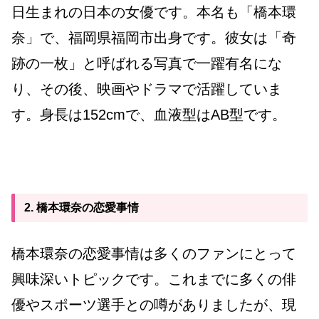
日生まれの日本の女優です。本名も「橋本環
奈」で、福岡県福岡市出身です。彼女は「奇
跡の一枚」と呼ばれる写真で一躍有名にな
り、その後、映画やドラマで活躍していま
す。身長は152cmで、血液型はAB型です。
2. 橋本環奈の恋愛事情
橋本環奈の恋愛事情は多くのファンにとって
興味深いトピックです。これまでに多くの俳
優やスポーツ選手との噂がありましたが、現