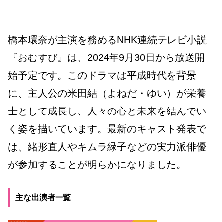
橋本環奈が主演を務めるNHK連続テレビ小説
『おむすび』は、2024年9月30日から放送開
始予定です。このドラマは平成時代を背景
に、主人公の米田結（よねだ・ゆい）が栄養
士として成長し、人々の心と未来を結んでい
く姿を描いています。最新のキャスト発表で
は、緒形直人やキムラ緑子などの実力派俳優
が参加することが明らかになりました。
主な出演者一覧