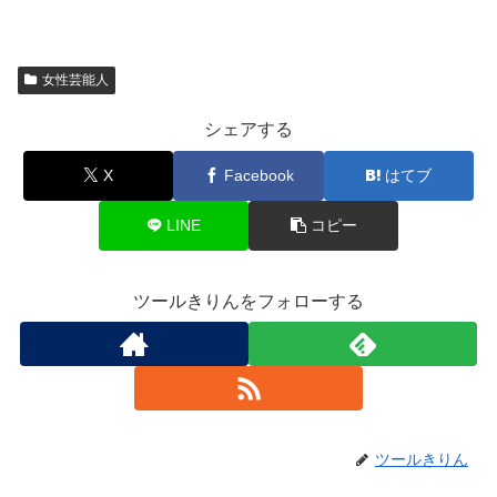
女性芸能人
シェアする
X
Facebook
はてブ
LINE
コピー
ツールきりんをフォローする
ツールきりん