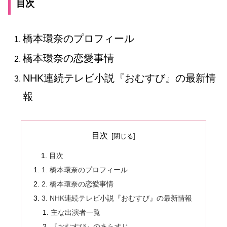
目次
橋本環奈のプロフィール
橋本環奈の恋愛事情
NHK連続テレビ小説『おむすび』の最新情
報
目次
目次
1. 橋本環奈のプロフィール
2. 橋本環奈の恋愛事情
3. NHK連続テレビ小説『おむすび』の最新情報
主な出演者一覧
『おむすび』のあらすじ