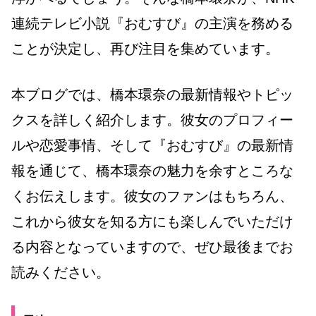
連続テレビ小説『おむすび』の主演を務める
ことが決定し、再び注目を集めています。
本ブログでは、橋本環奈の最新情報やトピッ
クスを詳しく紹介します。彼女のプロフィー
ルや恋愛事情、そして『おむすび』の最新情
報を通じて、橋本環奈の魅力を余すところな
くお伝えします。彼女のファンはもちろん、
これから彼女を知る方にも楽しんでいただけ
る内容となっていますので、ぜひ最後までお
読みください。