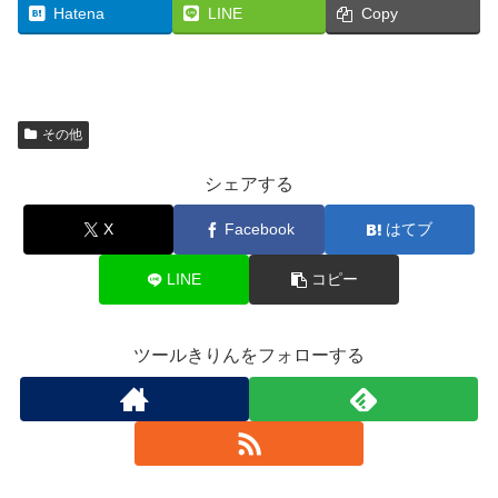
Hatena
LINE
Copy
その他
シェアする
X
Facebook
はてブ
LINE
コピー
ツールきりんをフォローする