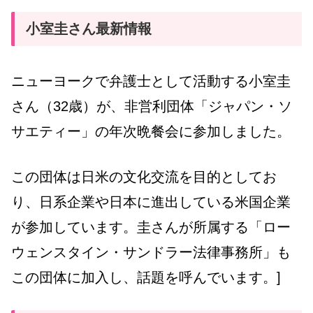
小室圭さん最新情報
ニューヨークで弁護士として活動する小室圭
さん（32歳）が、非営利団体「ジャパン・ソ
サエティー」の年次晩餐会に参加しました。
この団体は日米の文化交流を目的としてお
り、日系企業や日本に進出している米国企業
が参加しています。圭さんが所属する「ロー
ウェンスタイン・サンドラー法律事務所」も
この団体に加入し、話題を呼んでいます。]