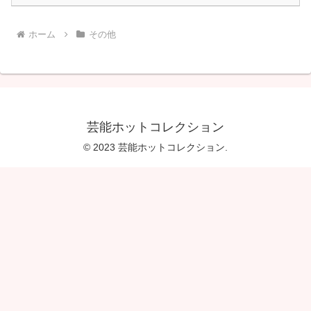
ホーム
その他
芸能ホットコレクション
© 2023 芸能ホットコレクション.