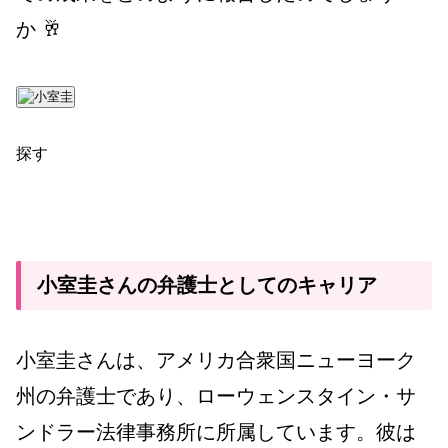
か 🥂
探す
小室圭さんの弁護士としてのキャリア
小室圭さんは、アメリカ合衆国ニューヨーク
州の弁護士であり、ローウェンスタイン・サ
ンドラー法律事務所に所属しています。彼は