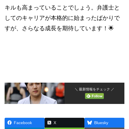
キルも高まっていることでしょう。弁護士と
してのキャリアが本格的に始まったばかりで
すが、さらなる成長を期待しています！🌟
＼ 最新情報をチェック ／
Facebook
X
Bluesky