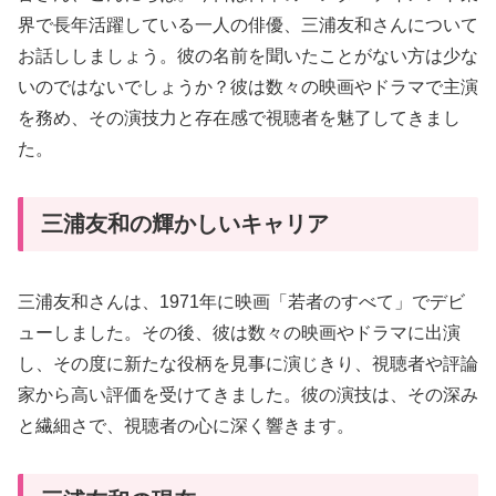
界で長年活躍している一人の俳優、三浦友和さんについて
お話ししましょう。彼の名前を聞いたことがない方は少な
いのではないでしょうか？彼は数々の映画やドラマで主演
を務め、その演技力と存在感で視聴者を魅了してきまし
た。
三浦友和の輝かしいキャリア
三浦友和さんは、1971年に映画「若者のすべて」でデビ
ューしました。その後、彼は数々の映画やドラマに出演
し、その度に新たな役柄を見事に演じきり、視聴者や評論
家から高い評価を受けてきました。彼の演技は、その深み
と繊細さで、視聴者の心に深く響きます。