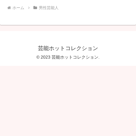
ホーム
男性芸能人
芸能ホットコレクション
© 2023 芸能ホットコレクション.