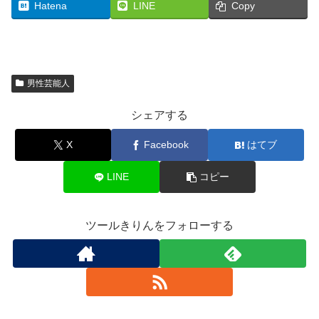
Hatena
LINE
Copy
男性芸能人
シェアする
X
Facebook
はてブ
LINE
コピー
ツールきりんをフォローする