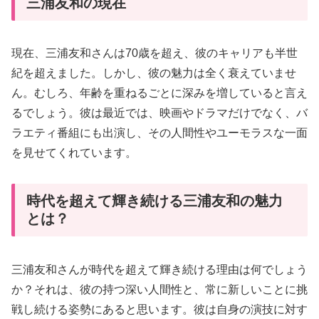
三浦友和の現在
現在、三浦友和さんは70歳を超え、彼のキャリアも半世
紀を超えました。しかし、彼の魅力は全く衰えていませ
ん。むしろ、年齢を重ねるごとに深みを増していると言え
るでしょう。彼は最近では、映画やドラマだけでなく、バ
ラエティ番組にも出演し、その人間性やユーモラスな一面
を見せてくれています。
時代を超えて輝き続ける三浦友和の魅力
とは？
三浦友和さんが時代を超えて輝き続ける理由は何でしょう
か？それは、彼の持つ深い人間性と、常に新しいことに挑
戦し続ける姿勢にあると思います。彼は自身の演技に対す