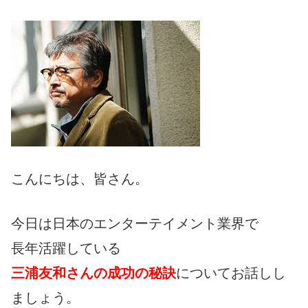
こんにちは、皆さん。
今日は日本のエンターテイメント業界で
長年活躍している
三浦友和さんの成功の秘訣
についてお話しし
ましょう。