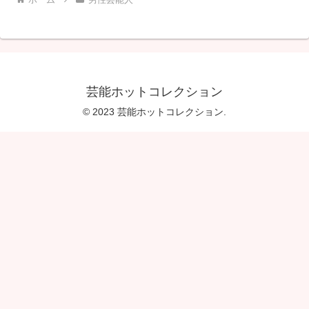
芸能ホットコレクション
© 2023 芸能ホットコレクション.