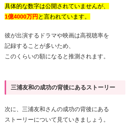
具体的な数字は公開されていませんが、
1億4000万円
と言われています。
彼が出演するドラマや映画は高視聴率を
記録することが多いため、
このくらいの額になると推測されます。
三浦友和の成功の背後にあるストーリー
次に、三浦友和さんの成功の背後にある
ストーリーについて見ていきましょう。