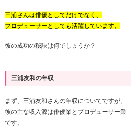
三浦さんは俳優としてだけでなく、
プロデューサーとしても活躍しています。
彼の成功の秘訣は何でしょうか？
三浦友和の年収
まず、三浦友和さんの年収についてですが、
彼の主な収入源は俳優業とプロデューサー業
です。