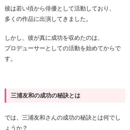
彼は若い頃から俳優として活動しており、
多くの作品に出演してきました。
しかし、彼が真に成功を収めたのは、
プロデューサーとしての活動を始めてからで
す。
三浦友和の成功の秘訣とは
では、三浦友和さんの成功の秘訣とは何でし
ょうか？