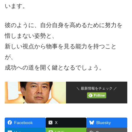
います。
彼のように、自分自身を高めるために努力を
惜しまない姿勢と、
新しい視点から物事を見る能力を持つこと
が、
成功への道を開く鍵となるでしょう。
＼ 最新情報をチェック ／
Facebook
X
Bluesky