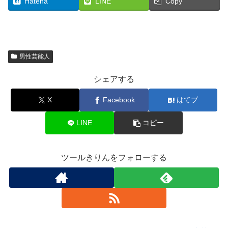
Hatena
LINE
Copy
男性芸能人
シェアする
X
Facebook
はてブ
LINE
コピー
ツールきりんをフォローする