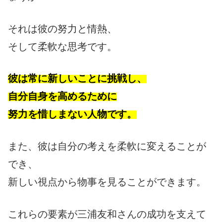
それは彼の努力と情熱、
そして柔軟な思考です。
彼は常に新しいことに挑戦し、
自分自身を高めるために
努力を惜しまない人物です。
また、彼は自分の考えを柔軟に変えることが
でき、
新しい視点から物事を見ることができます。
これらの要素が三浦友和さんの成功を支えて