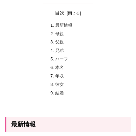
目次
最新情報
母親
父親
兄弟
ハーフ
本名
年収
彼女
結婚
最新情報