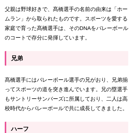
父親は野球好きで、髙橋選手の名前の由来は「ホー
ムラン」から取られたものです。スポーツを愛する
家庭で育った髙橋選手は、そのDNAをバレーボール
のコートで存分に発揮しています。
兄弟
髙橋選手にはバレーボール選手の兄がおり、兄弟揃
ってスポーツの道を突き進んでいます。兄の塁選手
もサントリーサンバーズに所属しており、二人は高
校時代からバレーボールで共に成長してきました。
ハーフ