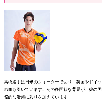
髙橋選手は日米のクォーターであり、英国やドイツ
の血も引いています。その多国籍な背景が、彼の国
際的な活躍に彩りを加えています。