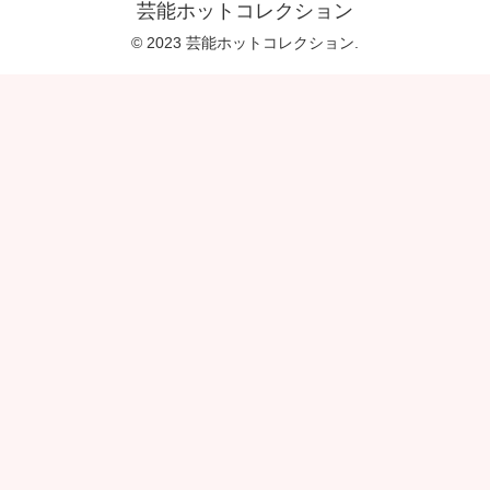
芸能ホットコレクション
© 2023 芸能ホットコレクション.