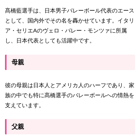
髙橋藍選手は、日本男子バレーボール代表のエース
として、国内外でその名を轟かせています。イタリ
ア・セリエAのヴェロ・バレー・モンツァに所属
し、日本代表としても活躍中です。
母親
彼の母親は日本人とアメリカ人のハーフであり、家
族の中でも特に髙橋選手のバレーボールへの情熱を
支えています。
父親