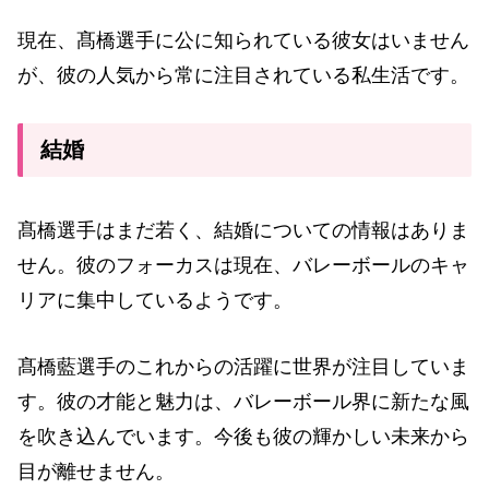
現在、髙橋選手に公に知られている彼女はいません
が、彼の人気から常に注目されている私生活です。
結婚
髙橋選手はまだ若く、結婚についての情報はありま
せん。彼のフォーカスは現在、バレーボールのキャ
リアに集中しているようです。
髙橋藍選手のこれからの活躍に世界が注目していま
す。彼の才能と魅力は、バレーボール界に新たな風
を吹き込んでいます。今後も彼の輝かしい未来から
目が離せません。