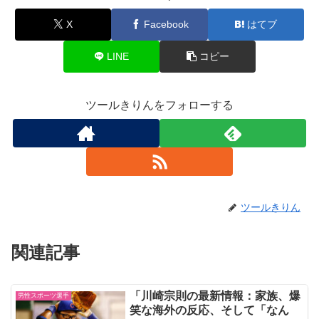
X
Facebook
はてブ
LINE
コピー
ツールきりんをフォローする
ツールきりん
関連記事
「川崎宗則の最新情報：家族、爆
男性スポーツ選手
笑な海外の反応、そして「なん