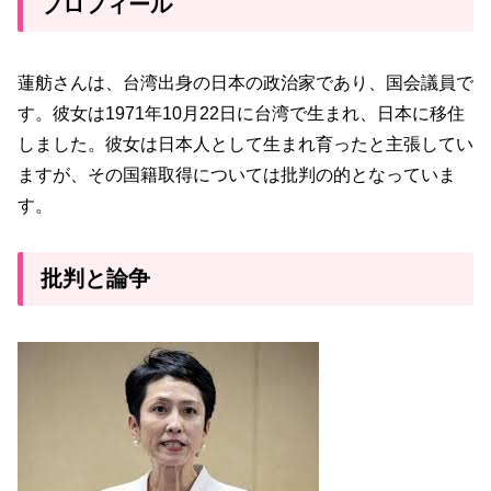
プロフィール
蓮舫さんは、台湾出身の日本の政治家であり、国会議員で
す。彼女は1971年10月22日に台湾で生まれ、日本に移住
しました。彼女は日本人として生まれ育ったと主張してい
ますが、その国籍取得については批判の的となっていま
す。
批判と論争