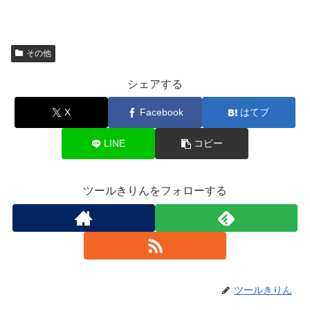
その他
シェアする
X
Facebook
はてブ
LINE
コピー
ツールきりんをフォローする
ツールきりん