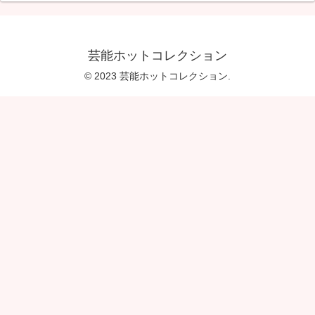
芸能ホットコレクション
© 2023 芸能ホットコレクション.