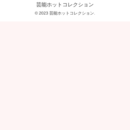
芸能ホットコレクション
© 2023 芸能ホットコレクション.