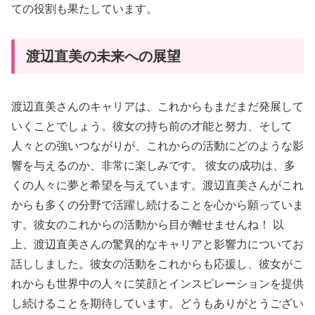
ての役割も果たしています。
渡辺直美の未来への展望
渡辺直美さんのキャリアは、これからもまだまだ発展して
いくことでしょう。彼女の持ち前の才能と努力、そして
人々との強いつながりが、これからの活動にどのような影
響を与えるのか、非常に楽しみです。 彼女の成功は、多
くの人々に夢と希望を与えています。渡辺直美さんがこれ
からも多くの分野で活躍し続けることを心から願っていま
す。彼女のこれからの活動から目が離せませんね！ 以
上、渡辺直美さんの驚異的なキャリアと影響力についてお
話ししました。彼女の活動をこれからも応援し、彼女がこ
れからも世界中の人々に笑顔とインスピレーションを提供
し続けることを期待しています。どうもありがとうござい