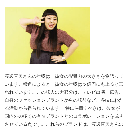
渡辺直美さんの年収は、彼女の影響力の大きさを物語って
います。報道によると、彼女の年収は５億円にも上ると言
われています。この収入の大部分は、テレビ出演、広告、
自身のファッションブランドからの収益など、多岐にわた
る活動から得られています。 特に注目すべきは、彼女が
国内外の多くの有名ブランドとのコラボレーションを成功
させている点です。これらのブランドは、渡辺直美さんの