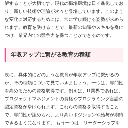
解することが大切です。現代の職場環境は日々進化してお
り、新しい技術や理論が次々と登場しています。このよう
な変化に対応するためには、常に学び続ける姿勢が求めら
れます。教育を受けることで、最新の知識やスキルを身に
つけ、業界内での競争力を保つことができるのです。
年収アップに繋がる教育の種類
次に、具体的にどのような教育が年収アップに繋がるの
か、その種類について見ていきましょう。一つは、専門性
を高めるための資格取得です。例えば、IT業界であれば、
プロジェクトマネジメントの資格やプログラミング言語の
認定資格が挙げられます。これらの資格を取得すること
で、専門性が認められ、より高いポジションや給与が期待
できるようになります。 もう一つは、リーダーシップを