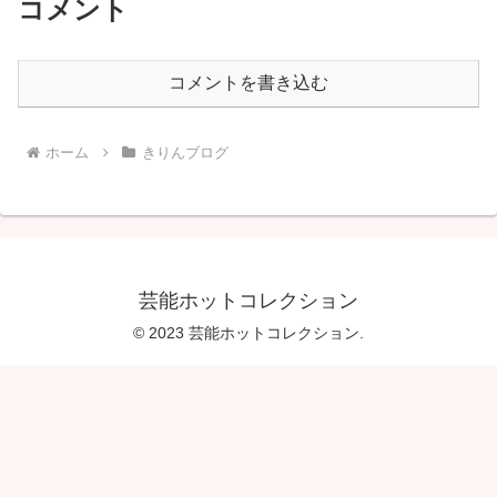
コメント
コメントを書き込む
ホーム
きりんブログ
芸能ホットコレクション
© 2023 芸能ホットコレクション.