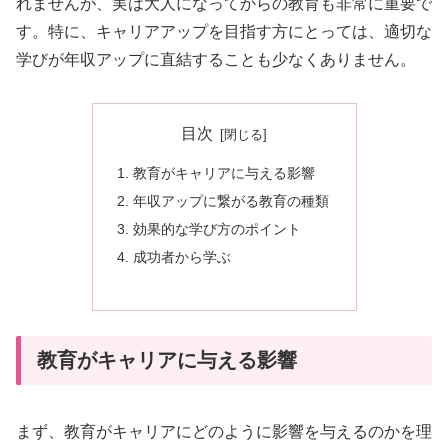
れませんが、実は大人になってからの教育も非常に重要で
す。特に、キャリアアップを目指す方にとっては、適切な
学びが年収アップに直結することも少なくありません。
目次
教育がキャリアに与える影響
年収アップに繋がる教育の種類
効果的な学び方のポイント
成功者から学ぶ
教育がキャリアに与える影響
まず、教育がキャリアにどのように影響を与えるのかを理