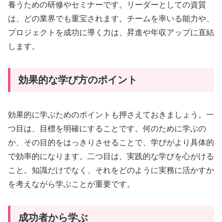
養うための研修やセミナーです。リーダーとしての資質
は、どの業界でも重宝されます。チームを率いる能力や、
プロジェクトを成功に導く力は、昇進や年収アップに直結
します。
効果的な学び方のポイント
効果的に学ぶためのポイントも押さえておきましょう。一
つ目は、目標を明確にすることです。何のために学ぶの
か、その目的をはっきりさせることで、学びがより具体的
で効率的になります。二つ目は、実践的な学びを心がける
こと。知識だけでなく、それをどのように実務に活かすか
を考えながら学ぶことが重要です。
成功者から学ぶ