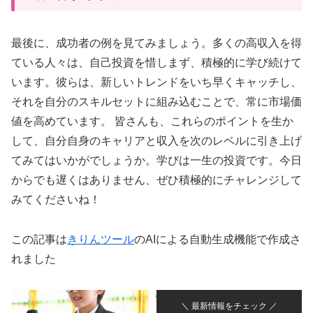
最後に、成功者の例を見てみましょう。多くの高収入を得
ている人々は、自己投資を惜しまず、積極的に学び続けて
います。彼らは、新しいトレンドをいち早くキャッチし、
それを自分のスキルセットに組み込むことで、常に市場価
値を高めています。 皆さんも、これらのポイントを生か
して、自分自身のキャリアと収入を次のレベルに引き上げ
てみてはいかがでしょうか。学びは一生の投資です。今日
からでも遅くはありません、ぜひ積極的にチャレンジして
みてくださいね！
この記事は
きりんツール
のAIによる自動生成機能で作成さ
れました
＼ 最新情報をチェック ／