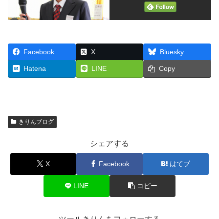
Facebook
X
Bluesky
Hatena
LINE
Copy
きりんブログ
シェアする
X
Facebook
はてブ
LINE
コピー