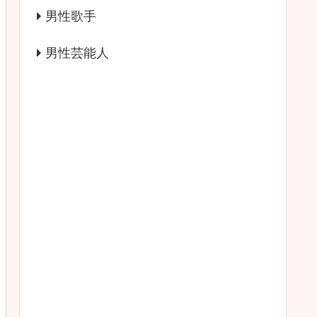
男性歌手
男性芸能人