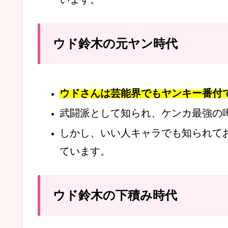
ウド鈴木の元ヤン時代
ウドさんは芸能界でもヤンキー番付
武闘派として知られ、ケンカ最強の
しかし、いい人キャラでも知られて
ています。
ウド鈴木の下積み時代