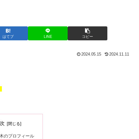
はてブ
LINE
コピー
2024.05.15
2024.11.11
、
次
木のプロフィール