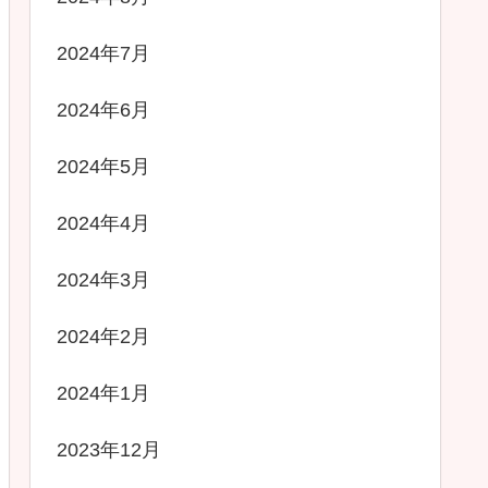
2024年7月
2024年6月
2024年5月
2024年4月
2024年3月
2024年2月
2024年1月
2023年12月