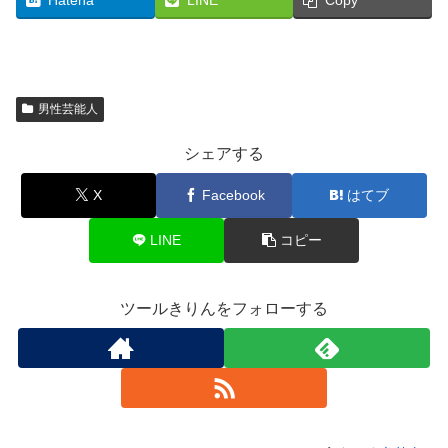
Hatena
LINE
Copy
男性芸能人
シェアする
X
Facebook
はてブ
LINE
コピー
ツールきりんをフォローする