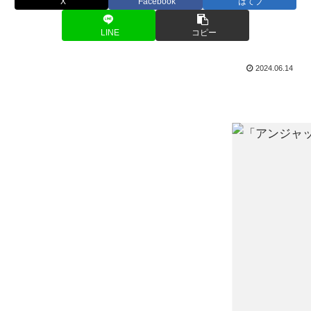
X
Facebook
はてブ
LINE
コピー
2024.06.14