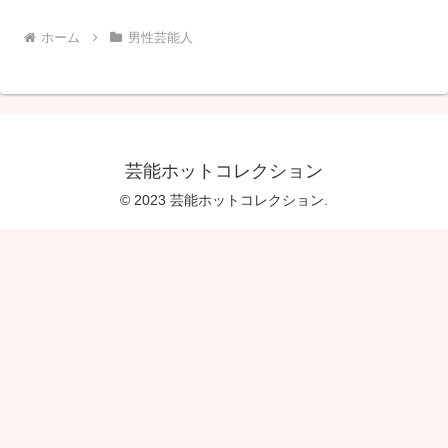
ホーム
男性芸能人
芸能ホットコレクション
© 2023 芸能ホットコレクション.