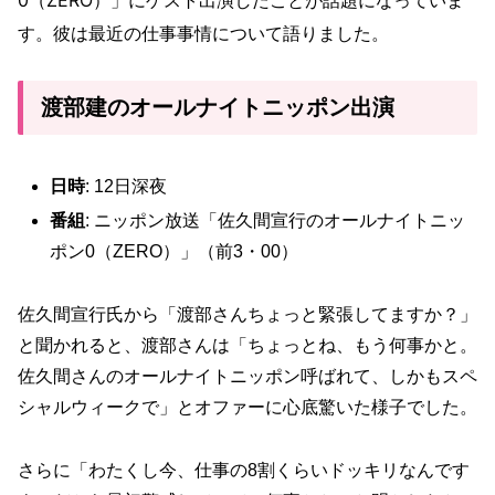
す。彼は最近の仕事事情について語りました。
渡部建のオールナイトニッポン出演
日時
: 12日深夜
番組
: ニッポン放送「佐久間宣行のオールナイトニッ
ポン0（ZERO）」（前3・00）
佐久間宣行氏から「渡部さんちょっと緊張してますか？」
と聞かれると、渡部さんは「ちょっとね、もう何事かと。
佐久間さんのオールナイトニッポン呼ばれて、しかもスペ
シャルウィークで」とオファーに心底驚いた様子でした。
さらに「わたくし今、仕事の8割くらいドッキリなんです